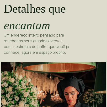
Detalhes que
encantam
Um endereço inteiro pensado para
receber os seus grandes eventos,
com a estrutura do buffet que você já
conhece, agora em espaço próprio.