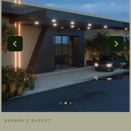
BARBRA’S BUFFET