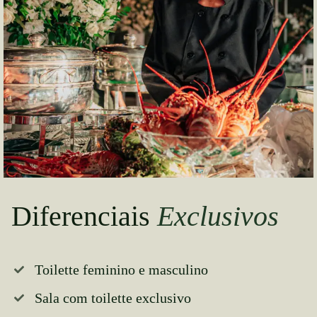
Diferenciais
Exclusivos
Toilette feminino e masculino
Sala com toilette exclusivo