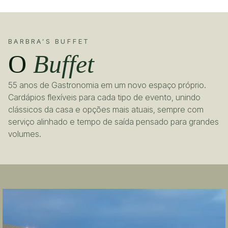
BARBRA’S BUFFET
O
Buffet
55 anos de Gastronomia em um novo espaço próprio.
Cardápios flexíveis para cada tipo de evento, unindo
clássicos da casa e opções mais atuais, sempre com
serviço alinhado e tempo de saída pensado para grandes
volumes.